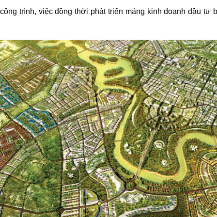
g công trình, việc đồng thời phát triển mảng kinh doanh đầu t