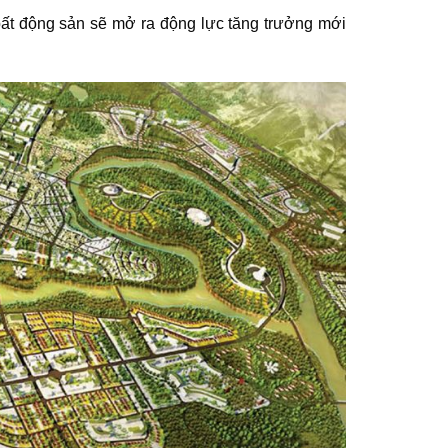
ư bất động sản sẽ mở ra động lực tăng trưởng mới