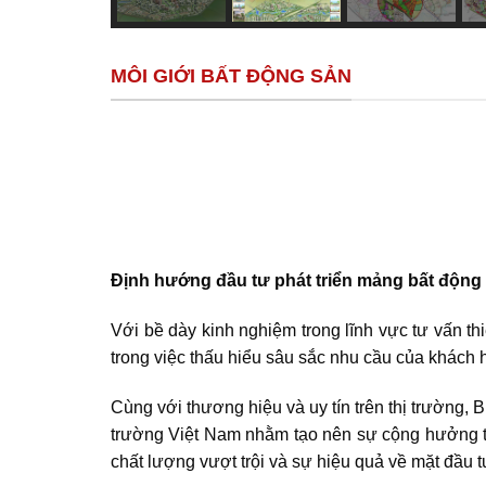
MÔI GIỚI BẤT ĐỘNG SẢN
Định hướng đầu tư phát triển mảng bất động 
Với bề dày kinh nghiệm trong lĩnh vực tư vấn thi
trong việc thấu hiểu sâu sắc nhu cầu của khách h
Cùng với thương hiệu và uy tín trên thị trường, 
trường Việt Nam nhằm tạo nên sự cộng hưởng từ 
chất lượng vượt trội và sự hiệu quả về mặt đầu 