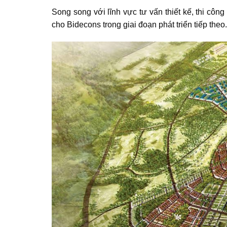
Song song với lĩnh vực tư vấn thiết kế, thi côn
cho Bidecons trong giai đoạn phát triển tiếp theo.