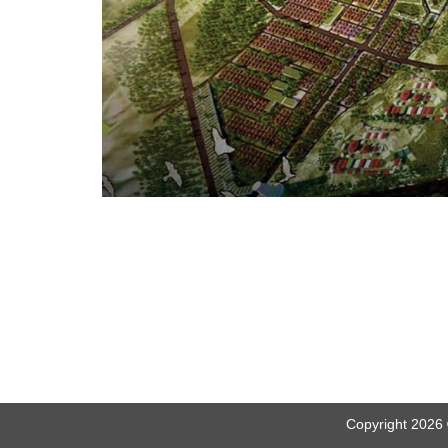
Copyright 2026