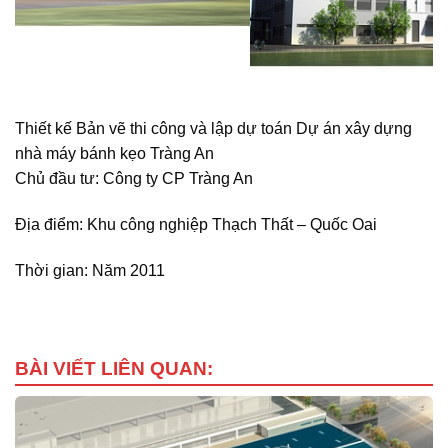
Thiết kế Bản vẽ thi công và lập dự toán Dự án xây dựng
nhà máy bánh kẹo Tràng An
Chủ đầu tư: Công ty CP Tràng An
Địa điểm: Khu công nghiệp Thạch Thất – Quốc Oai
Thời gian: Năm 2011
BÀI VIẾT LIÊN QUAN: