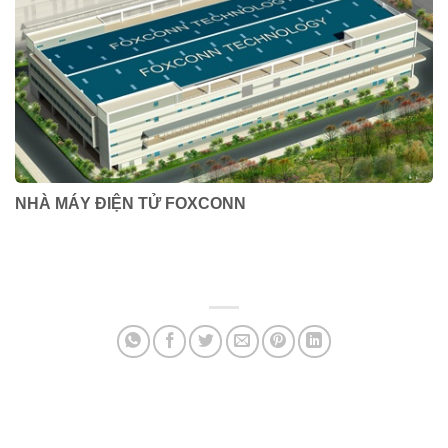
NHÀ MÁY ĐIỆN TỬ FOXCONN