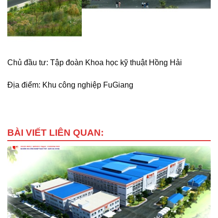
Chủ đầu tư: Tập đoàn Khoa học kỹ thuật Hồng Hải
Địa điểm: Khu công nghiệp FuGiang
BÀI VIẾT LIÊN QUAN: