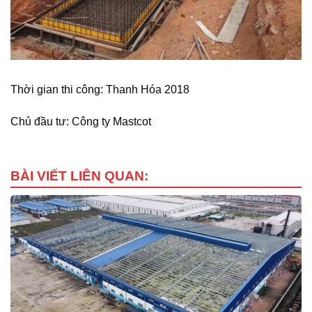
Thời gian thi công: Thanh Hóa 2018
Chủ đầu tư: Công ty Mastcot
BÀI VIẾT LIÊN QUAN: