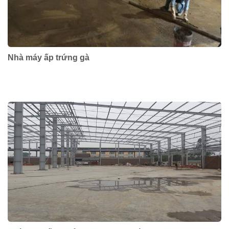
Nhà máy ấp trứng gà