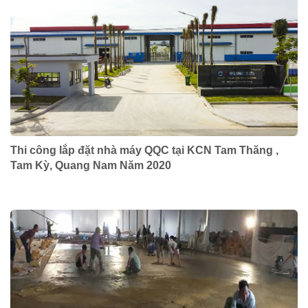
Thi công lắp đặt nhà máy QQC tại KCN Tam Thăng ,
Tam Kỳ, Quang Nam Năm 2020