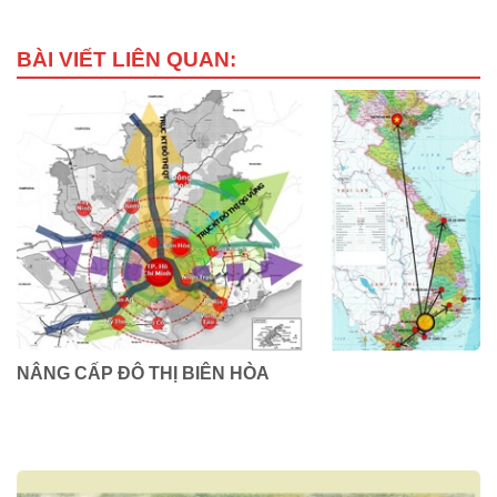
BÀI VIẾT LIÊN QUAN:
NÂNG CẤP ĐÔ THỊ BIÊN HÒA