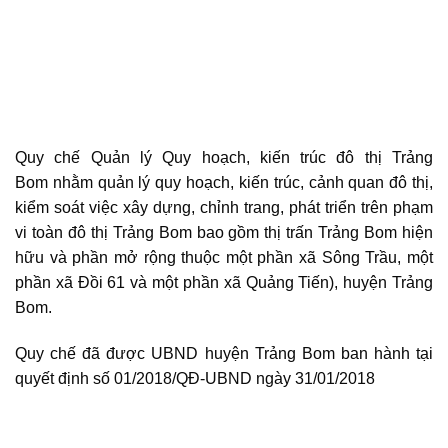
Quy chế Quản lý Quy hoạch, kiến trúc đô thị Trảng
Bom nhằm quản lý quy hoạch, kiến trúc, cảnh quan đô thị,
kiểm soát việc xây dựng, chỉnh trang, phát triển trên phạm
vi toàn đô thị Trảng Bom bao gồm thị trấn Trảng Bom hiện
hữu và phần mở rộng thuộc một phần xã Sông Trầu, một
phần xã Đồi 61 và một phần xã Quảng Tiến), huyện Trảng
Bom.
Quy chế đã được UBND huyện Trảng Bom ban hành tại
quyết định số 01/2018/QĐ-UBND ngày 31/01/2018