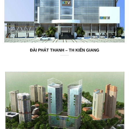
ĐÀI PHÁT THANH – TH KIÊN GIANG