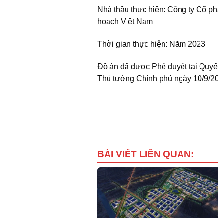
Nhà thầu thực hiện: Công ty Cổ ph
hoạch Việt Nam
Thời gian thực hiện: Năm 2023
Đồ án đã được Phê duyệt tại Quyế
Thủ tướng Chính phủ ngày 10/9/2
BÀI VIẾT LIÊN QUAN: