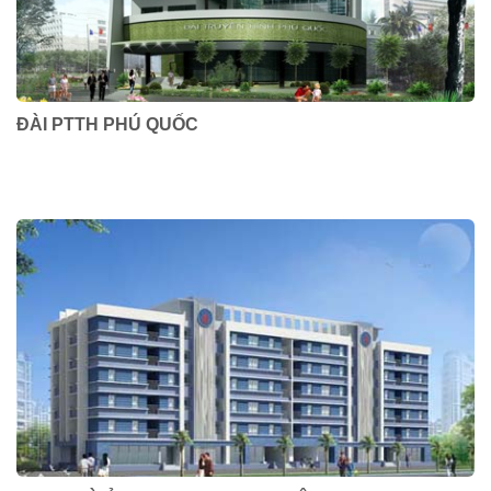
ĐÀI PTTH PHÚ QUỐC