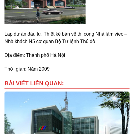
Lập dự án đầu tư, Thiết kế bản vẽ thi công Nhà làm việc –
Nhà khách N5 cơ quan Bộ Tư lệnh Thủ đô
Địa điểm: Thành phố Hà Nội
Thời gian: Năm 2009
BÀI VIẾT LIÊN QUAN: