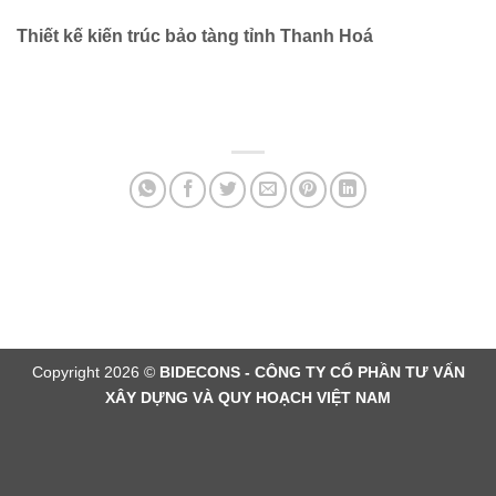
Thiết kế kiến trúc bảo tàng tỉnh Thanh Hoá
Copyright 2026 ©
BIDECONS - CÔNG TY CỔ PHẦN TƯ VẤN
XÂY DỰNG VÀ QUY HOẠCH VIỆT NAM