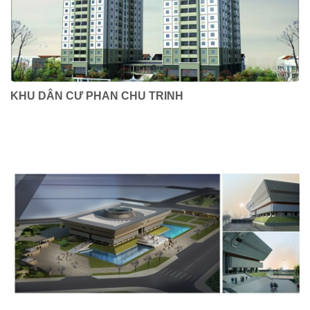
KHU DÂN CƯ PHAN CHU TRINH