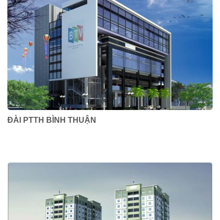
ĐÀI PTTH BÌNH THUẬN