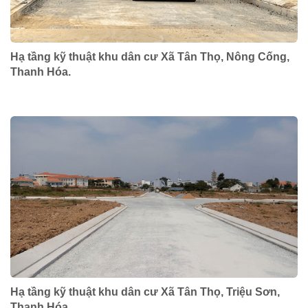
Hạ tầng kỹ thuật khu dân cư Xã Tân Thọ, Nông Cống,
Thanh Hóa.
Hạ tầng kỹ thuật khu dân cư Xã Tân Thọ, Triệu Sơn,
Thanh Hóa.