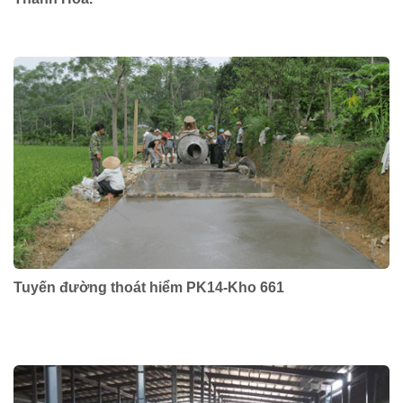
Tuyến đường thoát hiểm PK14-Kho 661