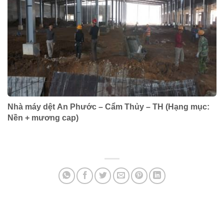
Nhà máy dệt An Phước – Cẩm Thủy – TH (Hạng mục:
Nền + mương cap)