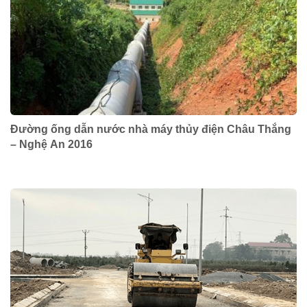
Đường ống dẫn nước nhà máy thủy điện Châu Thắng
– Nghệ An 2016