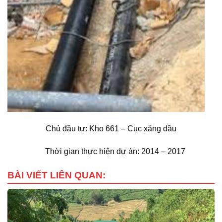
Chủ đầu tư: Kho 661 – Cục xăng dầu
Thời gian thực hiện dự án: 2014 – 2017
BÀI VIẾT LIÊN QUAN: