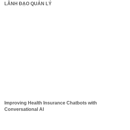
LÃNH ĐẠO QUẢN LÝ
Improving Health Insurance Chatbots with
Conversational AI