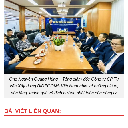
Ông Nguyễn Quang Hùng – Tổng giám đốc Công ty CP Tư
vấn Xây dựng BIDECONS Việt Nam chia sẻ những giá trị,
nền tảng, thành quả và định hướng phát triển của công ty.
BÀI VIẾT LIÊN QUAN: