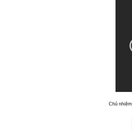
Chủ nhiệm 