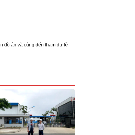
ện đồ án và cùng đến tham dự lễ