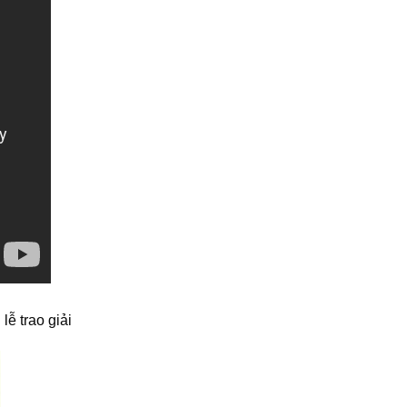
ễ trao giải