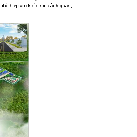
 phù hợp với kiến trúc cảnh quan,