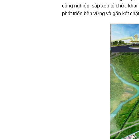
công nghiệp, sắp xếp tổ chức khai 
phát triển bền vững và gắn kết chặt