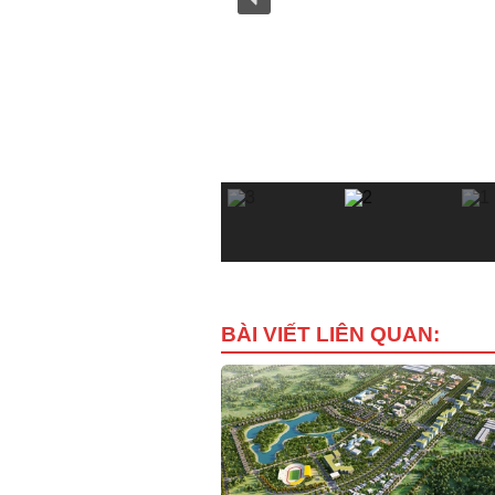
BÀI VIẾT LIÊN QUAN: