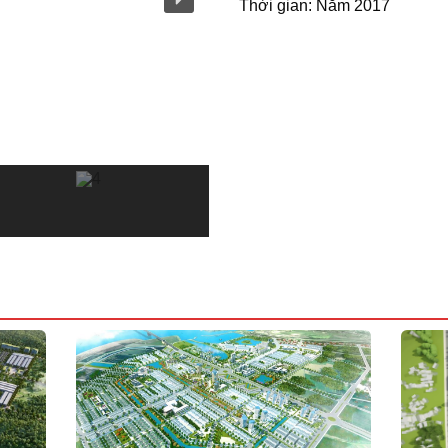
Thời gian: Năm 2017