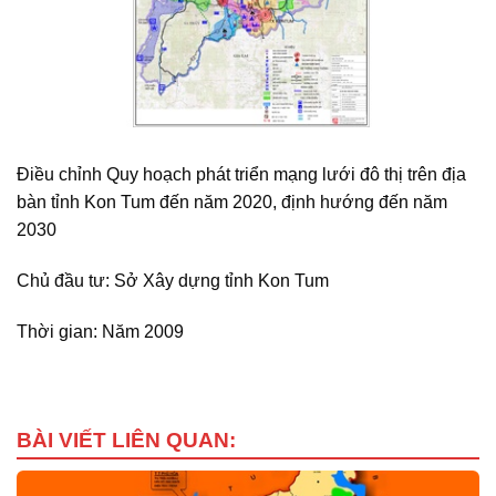
Điều chỉnh Quy hoạch phát triển mạng lưới đô thị trên địa
bàn tỉnh Kon Tum đến năm 2020, định hướng đến năm
2030
Chủ đầu tư: Sở Xây dựng tỉnh Kon Tum
Thời gian: Năm 2009
BÀI VIẾT LIÊN QUAN: