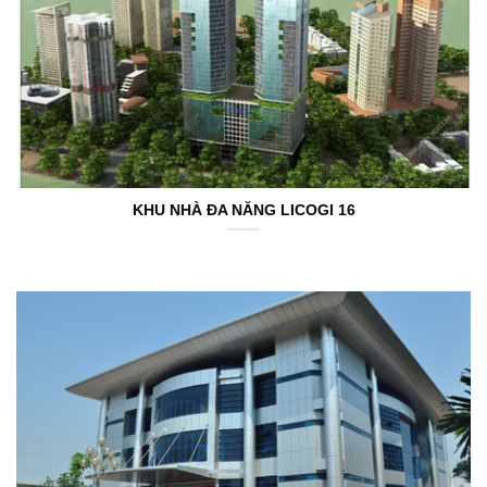
KHU NHÀ ĐA NĂNG LICOGI 16