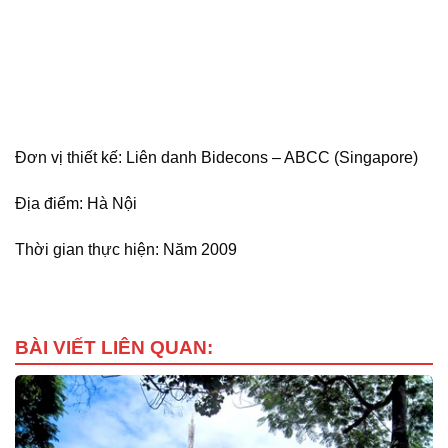
Đơn vị thiết kế: Liên danh Bidecons – ABCC (Singapore)
Địa điểm: Hà Nội
Thời gian thực hiện: Năm 2009
BÀI VIẾT LIÊN QUAN: