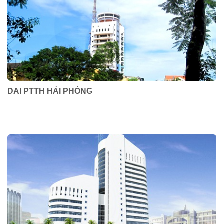
DAI PTTH HẢI PHÒNG