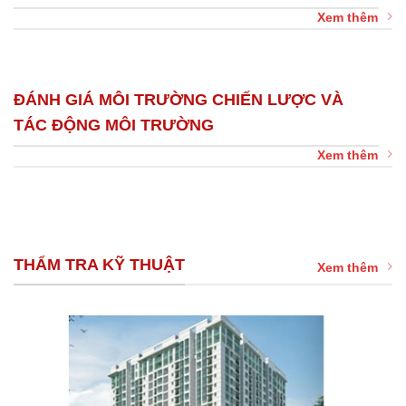
Xem thêm
ĐÁNH GIÁ MÔI TRƯỜNG CHIẾN LƯỢC VÀ
TÁC ĐỘNG MÔI TRƯỜNG
Xem thêm
THẨM TRA KỸ THUẬT
Xem thêm