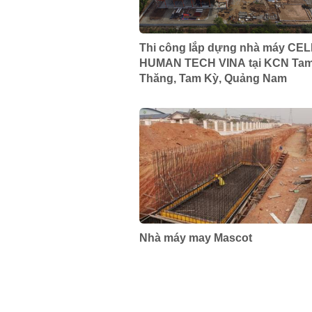
Thi công lắp dựng nhà máy CEL
HUMAN TECH VINA tại KCN Ta
Thăng, Tam Kỳ, Quảng Nam
Nhà máy may Mascot