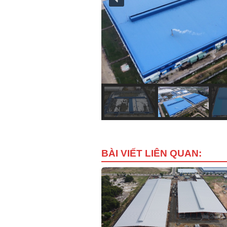
BÀI VIẾT LIÊN QUAN: