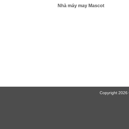
Nhà máy may Mascot
Copyright 2026