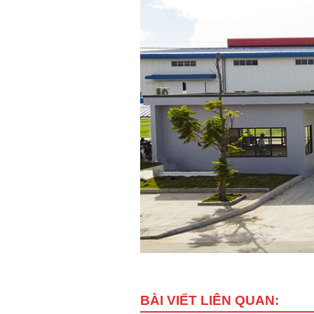
BÀI VIẾT LIÊN QUAN: