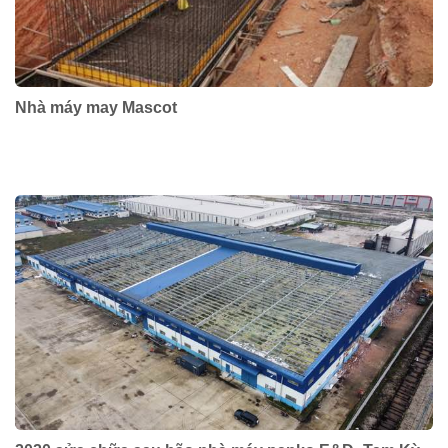
Nhà máy may Mascot