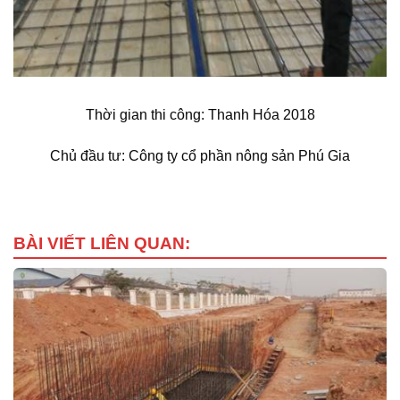
Thời gian thi công: Thanh Hóa 2018
Chủ đầu tư: Công ty cổ phần nông sản Phú Gia
BÀI VIẾT LIÊN QUAN: