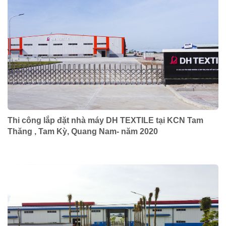
Thi công lắp đặt nhà máy DH TEXTILE tại KCN Tam
Thăng , Tam Kỳ, Quang Nam- năm 2020