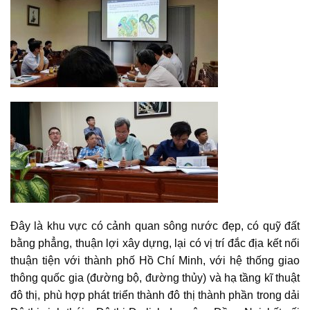
Đây là khu vực có cảnh quan sông nước đẹp, có quỹ đất
bằng phẳng, thuận lợi xây dựng, lại có vị trí đắc địa kết nối
thuận tiện với thành phố Hồ Chí Minh, với hệ thống giao
thông quốc gia (đường bộ, đường thủy) và hạ tầng kĩ thuật
đô thị, phù hợp phát triển thành đô thị thành phần trong dải