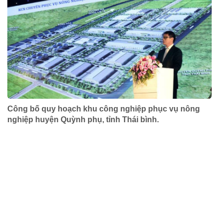
Công bố quy hoạch khu công nghiệp phục vụ nông
nghiệp huyện Quỳnh phụ, tỉnh Thái bình.