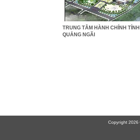
TRUNG TÂM HÀNH CHÍNH TỈNH
QUẢNG NGÃI
Copyright 2026